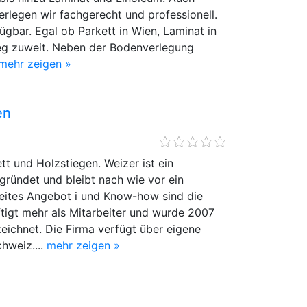
erlegen wir fachgerecht und professionell.
ügbar. Egal ob Parkett in Wien, Laminat in
 Weg zuweit. Neben der Bodenverlegung
mehr zeigen »
en
tt und Holzstiegen. Weizer ist ein
gründet und bleibt nach wie vor ein
reites Angebot i und Know-how sind die
tigt mehr als Mitarbeiter und wurde 2007
eichnet. Die Firma verfügt über eigene
hweiz....
mehr zeigen »