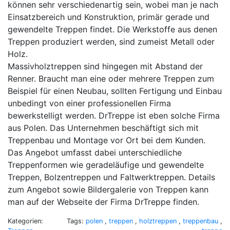
können sehr verschiedenartig sein, wobei man je nach
Einsatzbereich und Konstruktion, primär gerade und
gewendelte Treppen findet. Die Werkstoffe aus denen
Treppen produziert werden, sind zumeist Metall oder
Holz.
Massivholztreppen sind hingegen mit Abstand der
Renner. Braucht man eine oder mehrere Treppen zum
Beispiel für einen Neubau, sollten Fertigung und Einbau
unbedingt von einer professionellen Firma
bewerkstelligt werden. DrTreppe ist eben solche Firma
aus Polen. Das Unternehmen beschäftigt sich mit
Treppenbau und Montage vor Ort bei dem Kunden.
Das Angebot umfasst dabei unterschiedliche
Treppenformen wie geradeläufige und gewendelte
Treppen, Bolzentreppen und Faltwerktreppen. Details
zum Angebot sowie Bildergalerie von Treppen kann
man auf der Webseite der Firma DrTreppe finden.
Kategorien:
Tags:
polen
,
treppen
,
holztreppen
,
treppenbau
,