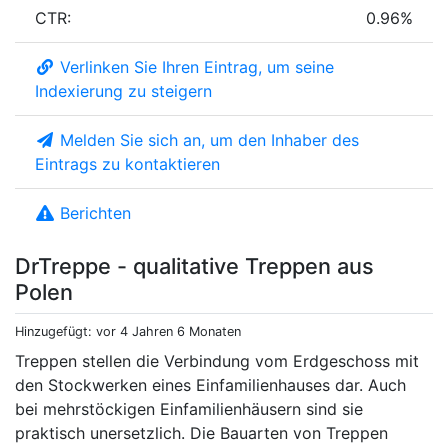
CTR:
0.96%
Verlinken Sie Ihren Eintrag, um seine
Indexierung zu steigern
Melden Sie sich an, um den Inhaber des
Eintrags zu kontaktieren
Berichten
DrTreppe - qualitative Treppen aus
Polen
Hinzugefügt: vor 4 Jahren 6 Monaten
Treppen stellen die Verbindung vom Erdgeschoss mit
den Stockwerken eines Einfamilienhauses dar. Auch
bei mehrstöckigen Einfamilienhäusern sind sie
praktisch unersetzlich. Die Bauarten von Treppen