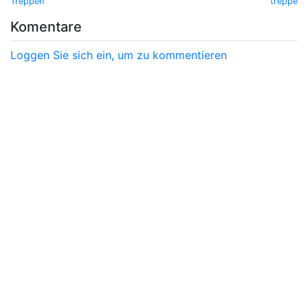
Treppen
treppe
Komentare
Loggen Sie sich ein, um zu kommentieren