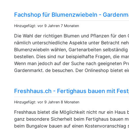
Fachshop für Blumenzwiebeln - Gardenm
Hinzugefügt: vor 9 Jahren 7 Monaten
Die Wahl der richtigen Blumen und Pflanzen für den 
nämlich unterschiedliche Aspekte unter Betracht neh
Blumenzwiebeln wählen, Gartenarbeiten selbständig 
bestellen. Dies sind nur beispielhafte Fragen, die m
Wenn man jedoch auf der Suche nach geeigneten Pr
Gardenmarkt. de besuchen. Der Onlineshop bietet ei
Freshhaus.ch - Fertighaus bauen mit Fest
Hinzugefügt: vor 9 Jahren 8 Monaten
Freshhaus bietet die Möglichkeit nicht nur ein Haus
ganz besondere Sicherheit beim Fertighaus bauen 
beim Bungalow bauen auf einen Kostenvoranschlag se