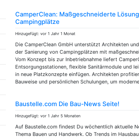
CamperClean: Maßgeschneiderte Lösunge
Campingplätze
Hinzugefügt: vor 1 Jahr 1 Monat
Die CamperClean GmbH unterstützt Architekten und 
der Sanierung von Campingplätzen mit maßgeschnei
Vom Konzept bis zur Inbetriebnahme liefert Camper
Entsorgungsstationen, flexible Sanitärmodule und lei
in neue Platzkonzepte einfügen. Architekten profitie
Bauweise und persönlichen Schulungen, um moderne,
Baustelle.com Die Bau-News Seite!
Hinzugefügt: vor 1 Jahr 5 Monaten
Auf Baustelle.com findest Du wöchentlich aktuelle
Thema Bauen und Handwerk. Ob Trends im Hausbau, 