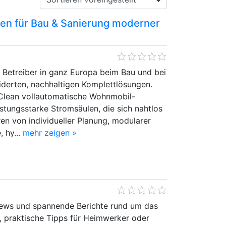
n für Bau & Sanierung moderner
Betreiber in ganz Europa beim Bau und bei
derten, nachhaltigen Komplettlösungen.
Clean vollautomatische Wohnmobil-
stungsstarke Stromsäulen, die sich nahtlos
ren von individueller Planung, modularer
 hy...
mehr zeigen »
 News und spannende Berichte rund um das
praktische Tipps für Heimwerker oder