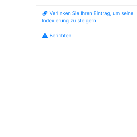
Verlinken Sie Ihren Eintrag, um seine
Indexierung zu steigern
Berichten