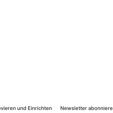
ieren und Einrichten
Newsletter abonnier