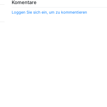
Komentare
Loggen Sie sich ein, um zu kommentieren