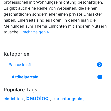
professionell mit Wohnungseinrichtung beschäftigen.
Es gibt auch eine Reihe von Webseiten, die keinen
geschäftlichen sondern eher einen private Charakter
haben. Einerseits sind es Foren, in denen man die
Meinungen zum Thema Einrichten mit anderen Nutzern
tausche...
mehr zeigen »
Kategorien
Bauauskunft
0
-
Artikelportale
1
Populäre Tags
baublog
einrichten
,
,
einrichtungsblog