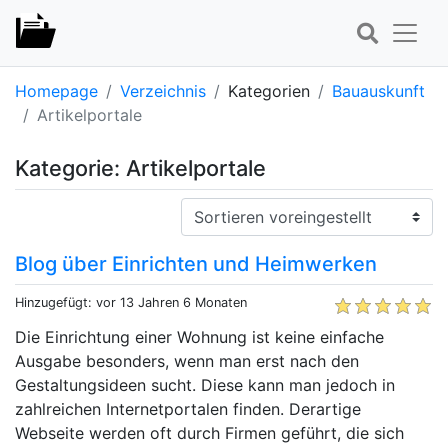
Homepage
Verzeichnis
Kategorien
Bauauskunft
Artikelportale
Kategorie: Artikelportale
Sortieren:
Blog über Einrichten und Heimwerken
Hinzugefügt: vor 13 Jahren 6 Monaten
Die Einrichtung einer Wohnung ist keine einfache
Ausgabe besonders, wenn man erst nach den
Gestaltungsideen sucht. Diese kann man jedoch in
zahlreichen Internetportalen finden. Derartige
Webseite werden oft durch Firmen geführt, die sich