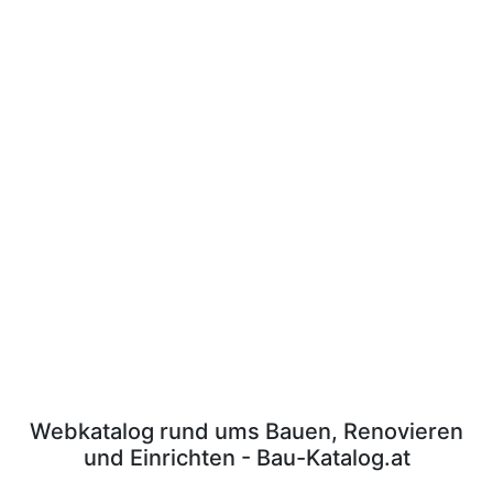
Webkatalog rund ums Bauen, Renovieren
und Einrichten - Bau-Katalog.at