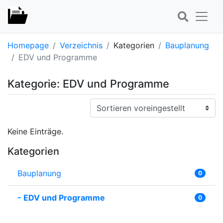
Homepage
Verzeichnis
Kategorien
Bauplanung
EDV und Programme
Kategorie: EDV und Programme
Sortieren:
Keine Einträge.
Kategorien
Bauplanung
0
-
EDV und Programme
0