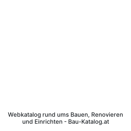
Webkatalog rund ums Bauen, Renovieren
und Einrichten - Bau-Katalog.at