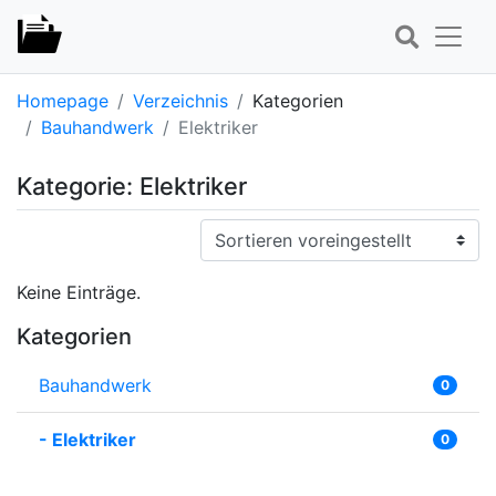
Homepage
Verzeichnis
Kategorien
Bauhandwerk
Elektriker
Kategorie: Elektriker
Sortieren:
Keine Einträge.
Kategorien
Bauhandwerk
0
-
Elektriker
0