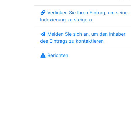
Verlinken Sie Ihren Eintrag, um seine
Indexierung zu steigern
Melden Sie sich an, um den Inhaber
des Eintrags zu kontaktieren
Berichten