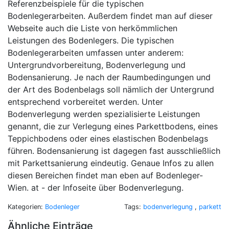
Referenzbeispiele für die typischen
Bodenlegerarbeiten. Außerdem findet man auf dieser
Webseite auch die Liste von herkömmlichen
Leistungen des Bodenlegers. Die typischen
Bodenlegerarbeiten umfassen unter anderem:
Untergrundvorbereitung, Bodenverlegung und
Bodensanierung. Je nach der Raumbedingungen und
der Art des Bodenbelags soll nämlich der Untergrund
entsprechend vorbereitet werden. Unter
Bodenverlegung werden spezialisierte Leistungen
genannt, die zur Verlegung eines Parkettbodens, eines
Teppichbodens oder eines elastischen Bodenbelags
führen. Bodensanierung ist dagegen fast ausschließlich
mit Parkettsanierung eindeutig. Genaue Infos zu allen
diesen Bereichen findet man eben auf Bodenleger-
Wien. at - der Infoseite über Bodenverlegung.
Kategorien:
Bodenleger
Tags:
bodenverlegung
,
parkett
Ähnliche Einträge