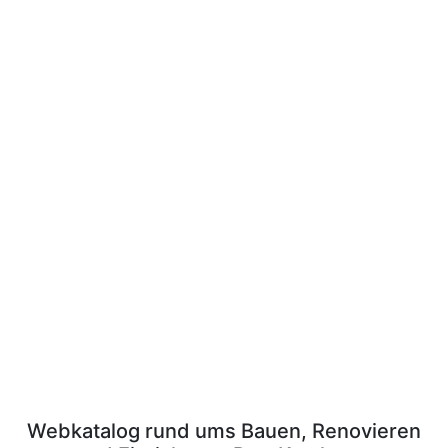
Webkatalog rund ums Bauen, Renovieren