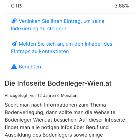
CTR:
3.68%
Verlinken Sie Ihren Eintrag, um seine
Indexierung zu steigern
Melden Sie sich an, um den Inhaber des
Eintrags zu kontaktieren
Berichten
Die Infoseite Bodenleger-Wien.at
Hinzugefügt: vor 12 Jahren 6 Monaten
Sucht man nach Informationen zum Thema
Bodenverlegung, dann sollte man die Webseite
Bodenleger-Wien. at besuchen. Auf dieser Infoseite
findet man alle nötigen Infos über Beruf und
Ausbildung des Bodenlegers sowie einige