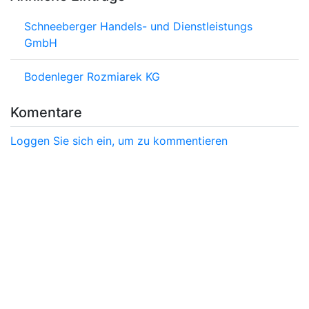
Schneeberger Handels- und Dienstleistungs
GmbH
Bodenleger Rozmiarek KG
Komentare
Loggen Sie sich ein, um zu kommentieren