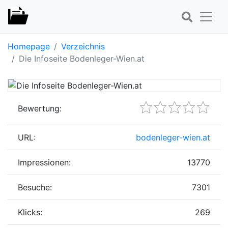
Homepage
Verzeichnis
Die Infoseite Bodenleger-Wien.at
Bewertung:
URL:
bodenleger-wien.at
Impressionen:
13770
Besuche:
7301
Klicks:
269